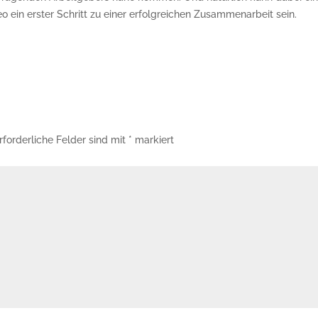
 ein erster Schritt zu einer erfolgreichen Zusammenarbeit sein.
rforderliche Felder sind mit
*
markiert