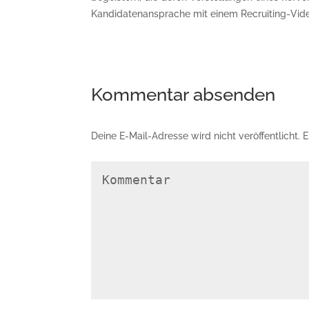
Kandidatenansprache mit einem Recruiting-Video
Kommentar absenden
Deine E-Mail-Adresse wird nicht veröffentlicht.
E