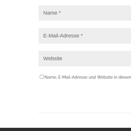
Name, E-Mail-Adresse und Website in diese