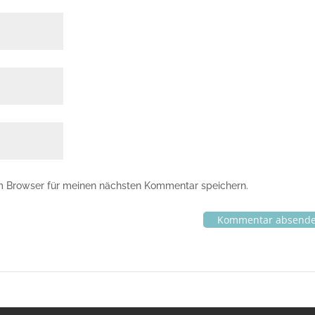
m Browser für meinen nächsten Kommentar speichern.