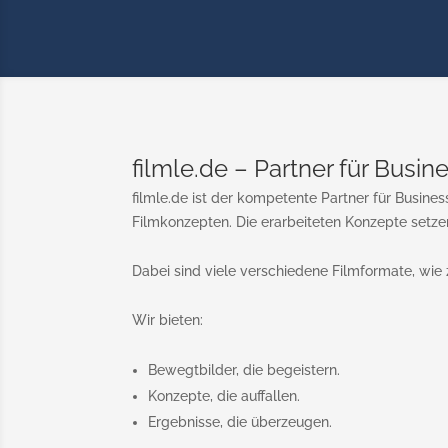
filmle.de – Partner für Busi
filmle.de ist der kompetente Partner für Busine
Filmkonzepten. Die erarbeiteten Konzepte setz
Dabei sind viele verschiedene Filmformate, wie 
Wir bieten:
Bewegtbilder, die begeistern.
Konzepte, die auffallen.
Ergebnisse, die überzeugen.